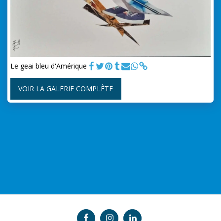
Le geai bleu d'Amérique
VOIR LA GALERIE COMPLÈTE