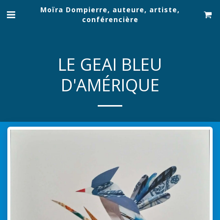
Moïra Dompierre, auteure, artiste,
conférencière
LE GEAI BLEU
D'AMÉRIQUE